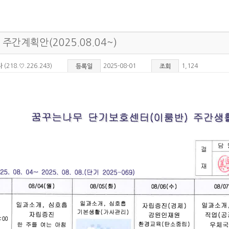
 주간계획안(2025.08.04~)
자
(218.♡.226.243)
2025-08-01
1,124
등록일
조회