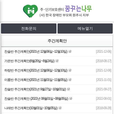
전화문의
메뉴열기
주간계획안
찬솔반 주간계획안(2021년 12월06일~12월10일)
[2021-12-06]
가온반 주간계획안(8월20일~8월24일)
[2018-08-17]
하랑반 주간계획안(2021년 12월06일~12월10일)
[2021-12-06]
이룸반 주간계획안(2021년 11월01일~11월05일)
[2021-11-01]
찬솔반 주간계획안(2021년 9월27일~10월01일)
[2021-09-27]
찬솔반 주간계획안 (2022년 08월01일~08월05일)
[2022-08-01]
나래반 주간계획안(10월01일~10월05일)
[2018-09-28]