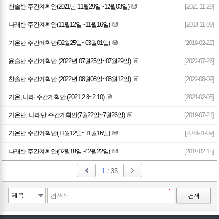
찬솔반 주간계획안(2021년 11월29일~12월03일)
[2021-11-29]
나래반 주간계획안(11월12일~11월16일)
[2018-11-09]
가온반 주간계획안(02월25일~03월01일)
[2019-02-22]
윤슬반 주간계획안 (2022년 07월25일~07월29일)
[2022-07-26]
찬솔반 주간계획안 (2022년 08월08일~08월12일)
[2022-08-09]
가온, 나래 주간계획안 (2021.2.8~2.10)
[2021-02-05]
가온반, 나래반 주간계획안(7월22일~7월26일)
[2019-07-21]
가온반 주간계획안(11월12일~11월16일)
[2018-11-09]
나래반 주간계획안(02월18일~02월22일)
[2019-02-15]
1
/
35
검색