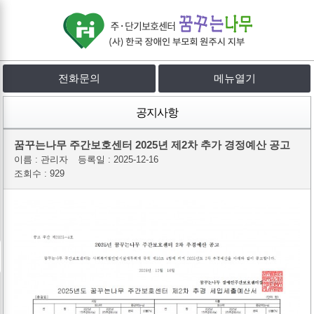
전화문의
메뉴열기
공지사항
꿈꾸는나무 주간보호센터 2025년 제2차 추가 경정예산 공고
이름 :
관리자
등록일 :
2025-12-16
조회수 : 929